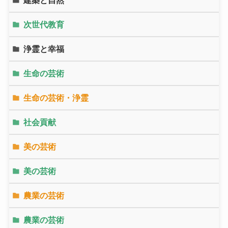
建築と自然
次世代教育
浄霊と幸福
生命の芸術
生命の芸術・浄霊
社会貢献
美の芸術
美の芸術
農業の芸術
農業の芸術