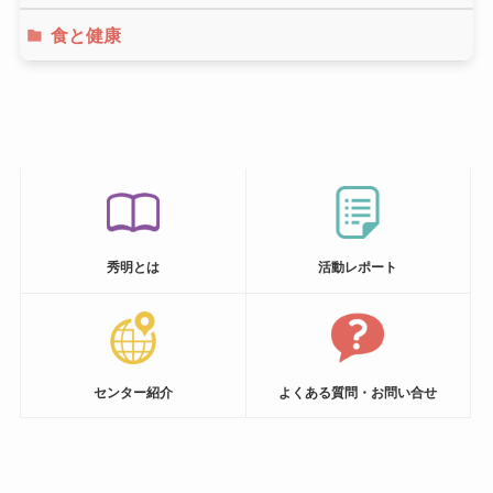
食と健康
秀明とは
活動
レポート
センター紹介
よくある質問・お問い合せ