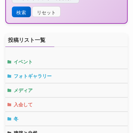
リセット
投稿リスト一覧
イベント
フォトギャラリー
メディア
入会して
冬