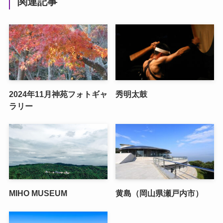
関連記事
2024年11月神苑フォトギャ
秀明太鼓
ラリー
MIHO MUSEUM
黄島（岡山県瀬戸内市）