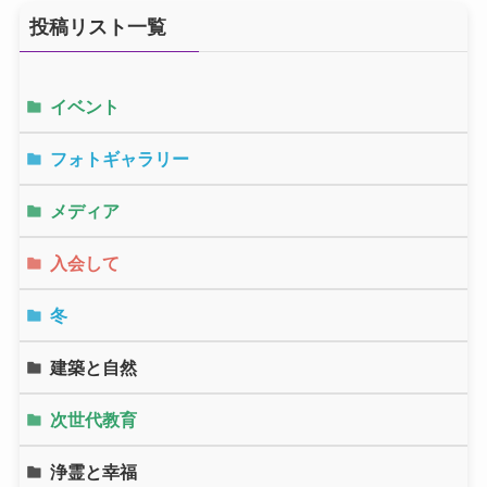
投稿リスト一覧
イベント
フォトギャラリー
メディア
入会して
冬
建築と自然
次世代教育
浄霊と幸福