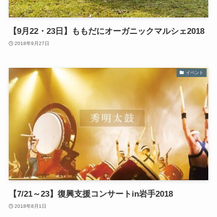
【9月22・23日】ももだにオーガニックマルシェ2018
2018年9月27日
イベント
【7/21～23】復興支援コンサートin岩手2018
2018年8月1日