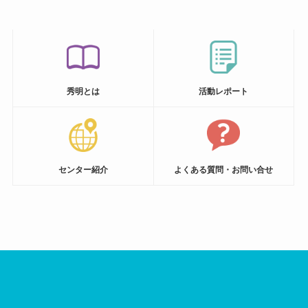
秀明とは
活動
レポート
センター紹介
よくある質問・お問い合せ