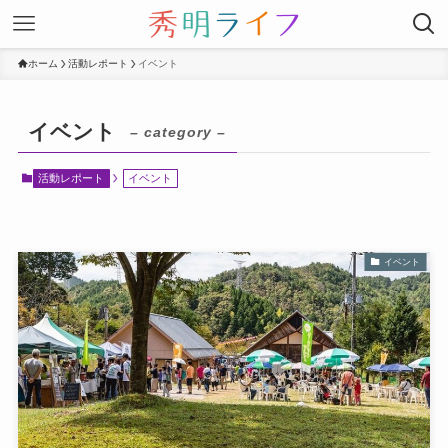
ホーム
活動レポート
イベント
イベント
– category –
活動レポート
イベント
イベント