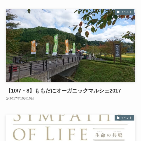
イベント
【10/7・8】ももだにオーガニックマルシェ2017
2017年10月10日
イベント