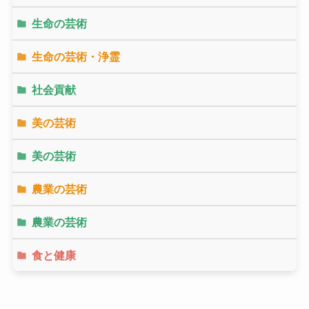
生命の芸術
生命の芸術・浄霊
社会貢献
美の芸術
美の芸術
農業の芸術
農業の芸術
食と健康